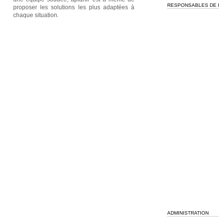
RESPONSABLES DE 
proposer les solutions les plus adaptées à
chaque situation.
ADMINISTRATION