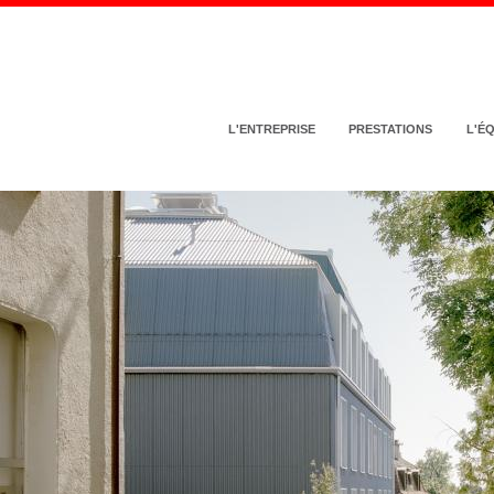
L'ENTREPRISE
PRESTATIONS
L'É