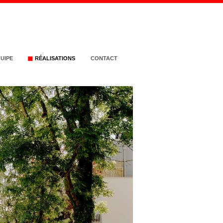
QUIPE
RÉALISATIONS
CONTACT