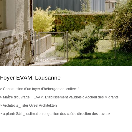
Foyer EVAM, Lausanne
> Construction d’un foyer d’hébergement collectif
> Maître d'ouvrage _ EVAM, Etablissement Vaudois d'Accueil des Migrants
> Architecte_ Isler Gysel Architekten
> a.planir Sàrl _ estimation et gestion des coûts, direction des travaux